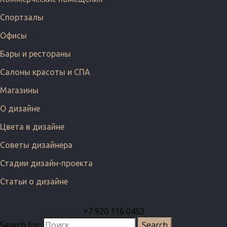
Спортзалы
Офисы
Бары и рестораны
Салоны красоты и СПА
Магазины
О дизайне
Цвета в дизайне
Советы дизайнера
Стадии дизайн-проекта
Статьи о дизайне
+7 920 116 0452
Search for: