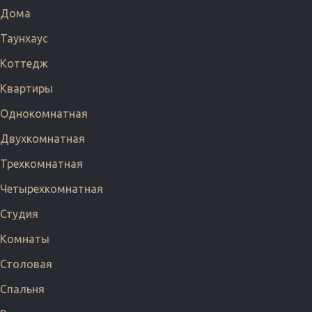
Дома
Таунхаус
Коттедж
Квартиры
Однокомнатная
Двухкомнатная
Трехкомнатная
Четырехкомнатная
Студия
Комнаты
Столовая
Спальня