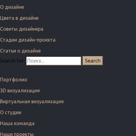
О дизайне
Цвета в дизайне
Советы дизайнера
Стадии дизайн-проекта
Статьи о дизайне
Search for:
Портфолио
3D визуализация
Виртуальная визуализация
О студии
Наша команда
Наши проекты