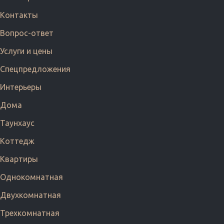
Контакты
Вопрос-ответ
Услуги и цены
Cпецпредложения
Интерьеры
Дома
Таунхаус
Коттедж
Квартиры
Однокомнатная
Двухкомнатная
Трехкомнатная