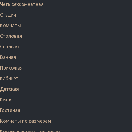
Четырехкомнатная
Студия
Комнаты
Столовая
Спальня
Ванная
Прихожая
Кабинет
Детская
Кухня
Гостиная
Комнаты по размерам
Коммерческие помещения