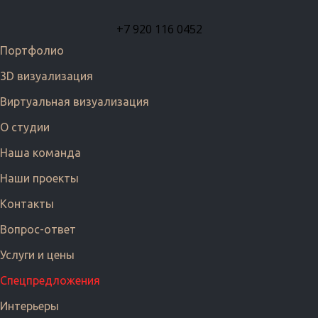
+7 920 116 0452
Портфолио
3D визуализация
Виртуальная визуализация
О студии
Наша команда
Наши проекты
Контакты
Вопрос-ответ
Услуги и цены
Cпецпредложения
Интерьеры