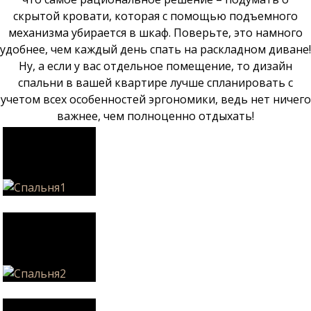
скрытой кровати, которая с помощью подъемного
механизма убирается в шкаф. Поверьте, это намного
удобнее, чем каждый день спать на раскладном диване!
Ну, а если у вас отдельное помещение, то дизайн
спальни в вашей квартире лучше спланировать с
учетом всех особенностей эргономики, ведь нет ничего
важнее, чем полноценно отдыхать!