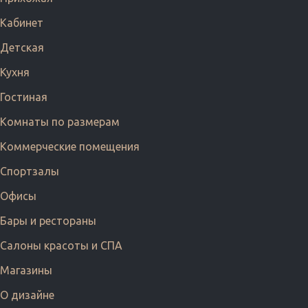
Кабинет
Детская
Кухня
Гостиная
Комнаты по размерам
Коммерческие помещения
Спортзалы
Офисы
Бары и рестораны
Салоны красоты и СПА
Магазины
О дизайне