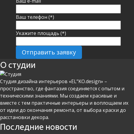
Ваш e-mail
Ваш телефон (*)
Укажите площадь (*)
О студии
Студия дизайна интерьеров «EL”KO.design» –
пространство, где фантазия соединяется с опытом и
техническими знаниями. Мы создаем красивые и
вместе с тем практичные интерьеры и воплощаем их
от идеи до окончания ремонта, от выбора краски до
расстановки декора.
Последние новости