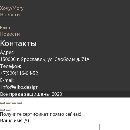
Хочу/Могу
Новости
Ёлка
Новости
Контакты
Адрес:
150000 г. Ярославль, ул. Свободы д. 71А
Телефон:
+7(920)116-04-52
E-mail:
info@elko.design
Все права защищены. 2020
Получите сертификат прямо сейчас!
Ваше имя (*)