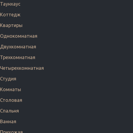
Таунхаус
Коттедж
Квартиры
Однокомнатная
Двухкомнатная
Трехкомнатная
Четырехкомнатная
Студия
Комнаты
Столовая
Спальня
Ванная
Прихожая