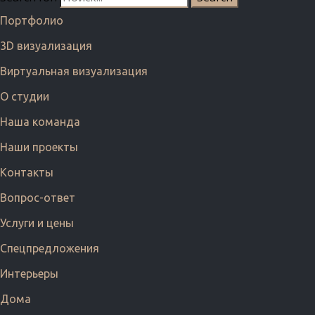
Портфолио
3D визуализация
Виртуальная визуализация
О студии
Наша команда
Наши проекты
Контакты
Вопрос-ответ
Услуги и цены
Cпецпредложения
Интерьеры
Дома