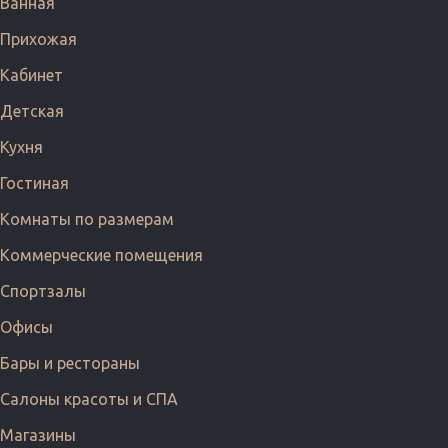
Ванная
Прихожая
Кабинет
Детская
Кухня
Гостиная
Комнаты по размерам
Коммерческие помещения
Спортзалы
Офисы
Бары и рестораны
Салоны красоты и СПА
Магазины