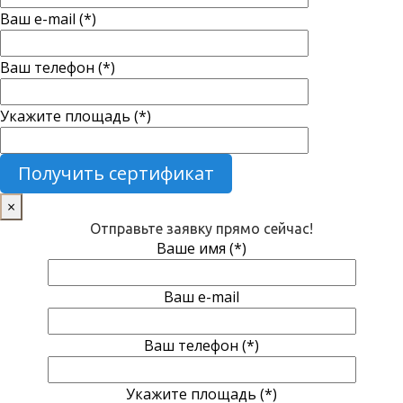
Ваш e-mail (*)
Ваш телефон (*)
Укажите площадь (*)
×
Отправьте заявку прямо сейчас!
Ваше имя (*)
Ваш e-mail
Ваш телефон (*)
Укажите площадь (*)