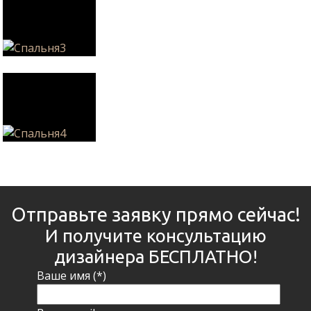
Отправьте заявку прямо сейчас!
И получите консультацию
дизайнера БЕСПЛАТНО!
Ваше имя (*)